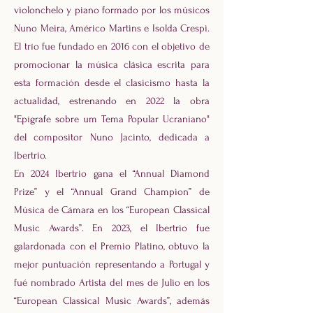
violonchelo y piano formado por los músicos
Nuno Meira, Américo Martins e Isolda Crespi.
El trío fue fundado en 2016 con el objetivo de
promocionar la música clásica escrita para
esta formación desde el clasicismo hasta la
actualidad, estrenando en 2022 la obra
"Epígrafe sobre um Tema Popular Ucraniano"
del compositor Nuno Jacinto, dedicada a
Ibertrio.
En 2024 Ibertrio gana el “Annual Diamond
Prize” y el “Annual Grand Champion” de
Música de Cámara en los “European Classical
Music Awards”. En 2023, el Ibertrio fue
galardonada con el Premio Platino, obtuvo la
mejor puntuación representando a Portugal y
fué nombrado Artista del mes de Julio en los
“European Classical Music Awards”, además