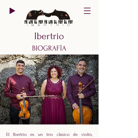
Ibertrio
BIOGRAFÍA
El Ibertrio es un trío clásico de violín,