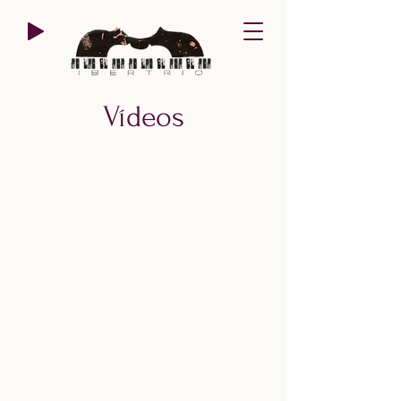
Vídeos